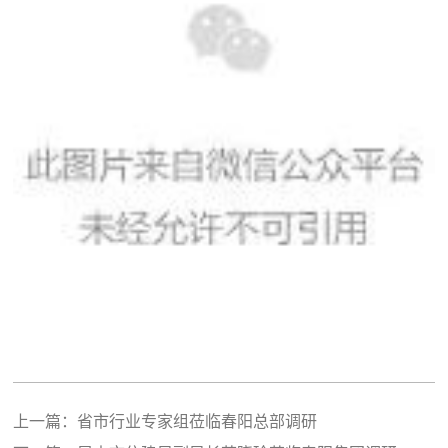
上一篇：
省市行业专家组莅临春阳总部调研