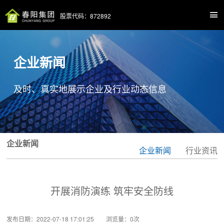
股票代码：872892
企业新闻
及时、真实地展示企业及行业动态信息
企业新闻
企业新闻
行业资讯
开展消防演练 筑牢安全防线
发布日期：2022-07-18 17:01:25 浏览量：
0
次