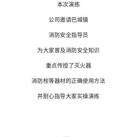
本次演练
公司邀请巴城镇
消防安全指导员
为大家普及消防安全知识
重点传授了灭火器
消防栓等器材
的正确使用方法
并耐心指导大家实操演练