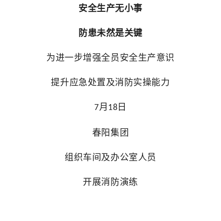
安全生产无小事
防患未然是关键
为进一步增强全员安全生产意识
提升应急处置及消防实操能力
月
日
7
18
春阳集团
组织车间及办公室人员
开展消防演练