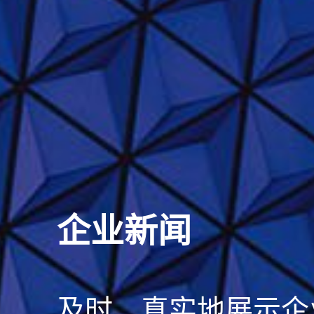
企业新闻
及时、真实地展示企