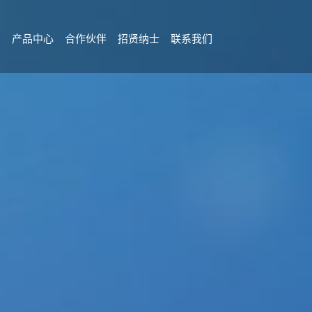
目
产品中心
合作伙伴
招贤纳士
联系我们