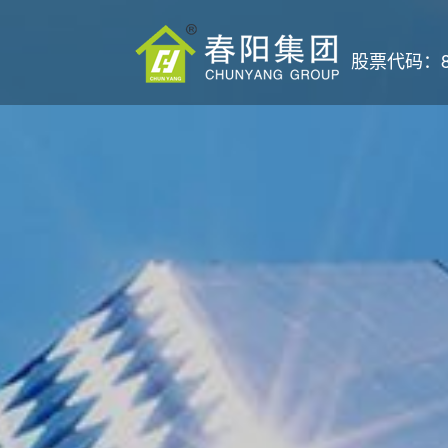
股票代码：87