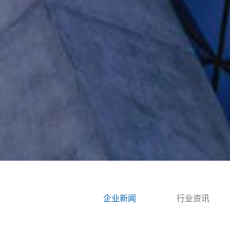
企业新闻
行业资讯