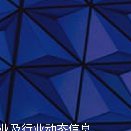
业及行业动态信息