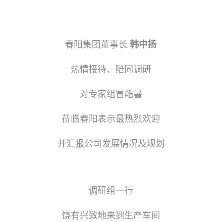
春阳集团董事长
韩中扬
热情接待、陪同调研
对专家组冒酷暑
莅临春阳表示最热烈欢迎
并汇报公司发展情况及规划
调研组一行
饶有兴致地来到生产车间