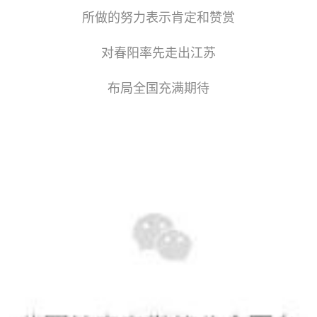
所做的努力表示肯定和赞赏
对春阳率先走出江苏
布局全国充满期待