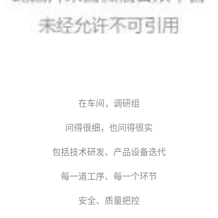
在车间，调研组
问得很细，
也问得很实
包括
技术研发、
产品设备迭代
每一道工序、
每一个环节
安全、质量把控