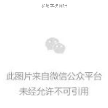
参与本次调研