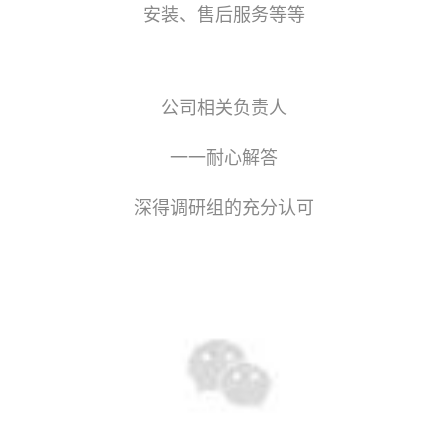
安装、售后服务等等
公司相关负责人
一一耐心解答
深得调研组的充分认可