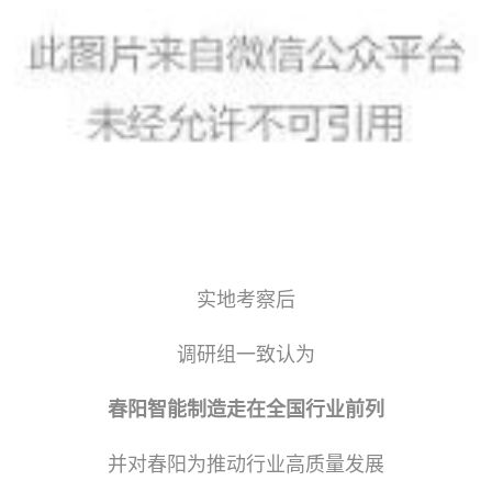
实地考察后
调研组一致认为
春阳智能制造走在全国行业前列
并对春阳为推动行业高质量发展