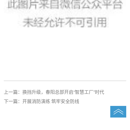
上一篇：
换挡升级，春阳总部开启“智慧工厂”时代
下一篇：
开展消防演练 筑牢安全防线