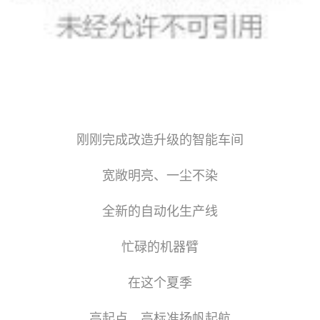
刚刚完成改造升级的智能车间
宽敞明亮、一尘不染
全新的自动化生产线
忙碌的机器臂
在这个夏季
高起点、高标准扬帆起航