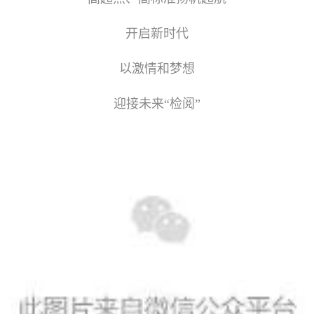
开启新时代
以激情和梦想
迎接未来“检阅”