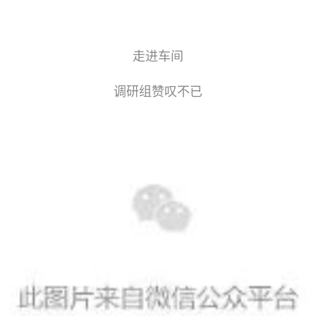
走进车间
调研组赞叹不已