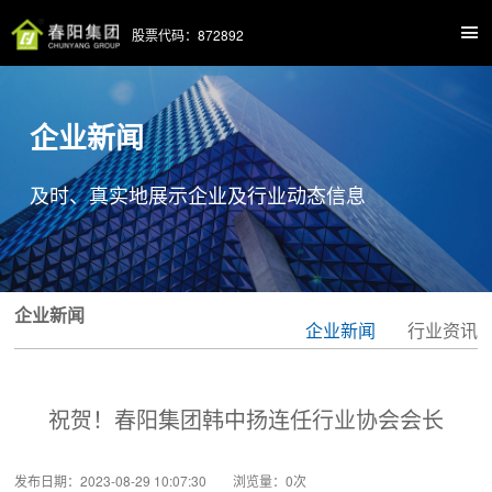
股票代码：872892
企业新闻
及时、真实地展示企业及行业动态信息
企业新闻
企业新闻
行业资讯
祝贺！春阳集团韩中扬连任行业协会会长
发布日期：2023-08-29 10:07:30 浏览量：
0
次