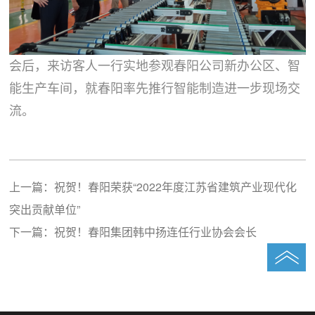
会后，来访客人一行实地参观春阳公司新办公区、智
能生产车间，就春阳率先推行智能制造进一步现场交
流。
上一篇：
祝贺！春阳荣获“2022年度江苏省建筑产业现代化
突出贡献单位”
下一篇：
祝贺！春阳集团韩中扬连任行业协会会长