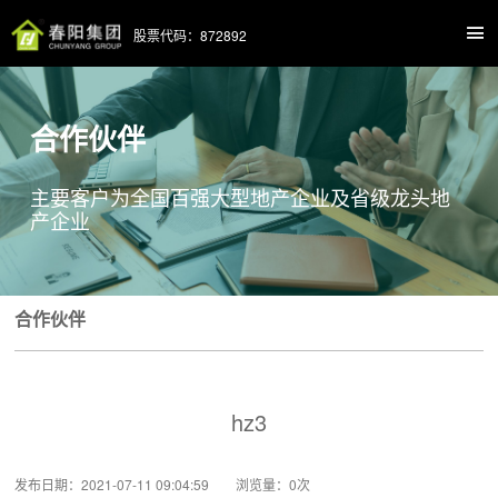
股票代码：872892
合作伙伴
主要客户为全国百强大型地产企业及省级龙头地
产企业
合作伙伴
hz3
发布日期：2021-07-11 09:04:59 浏览量：
0
次