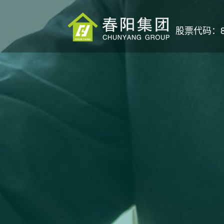
股票代码：87