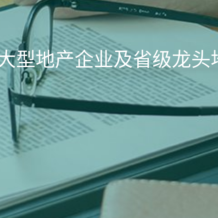
大型地产企业及省级龙头