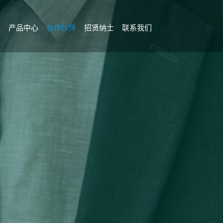
目
产品中心
合作伙伴
招贤纳士
联系我们