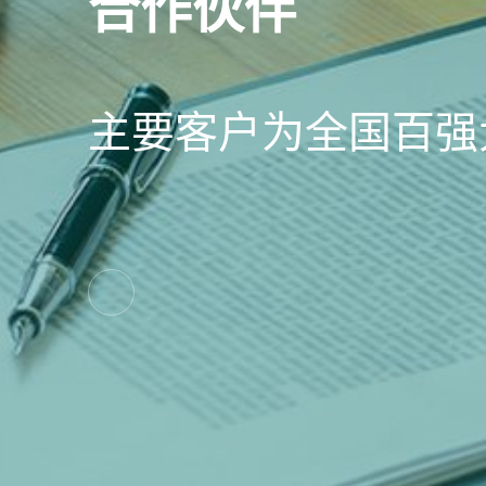
合作伙伴
主要客户为全国百强