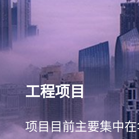
工程项目
项目目前主要集中在