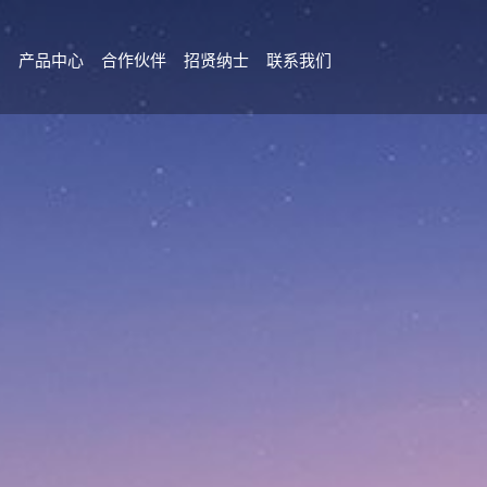
目
产品中心
合作伙伴
招贤纳士
联系我们