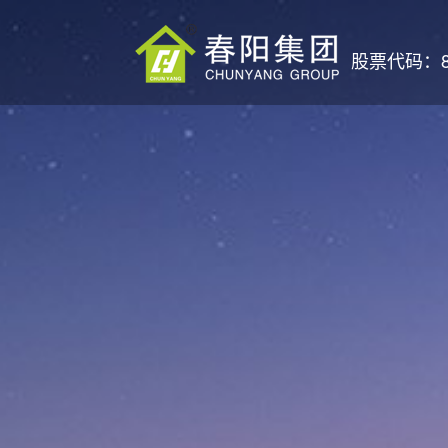
股票代码：87