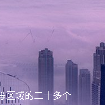
等区域的二十多个