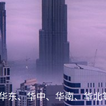
华东、华中、华南、华北