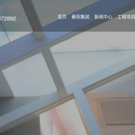
首页
春阳集团
新闻中心
工程项
2892