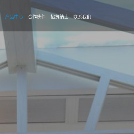
目
产品中心
合作伙伴
招贤纳士
联系我们