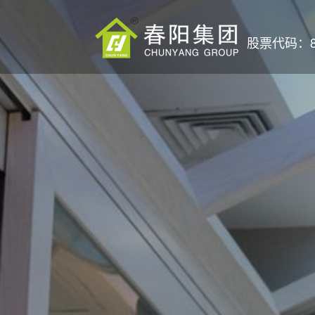
股票代码：87