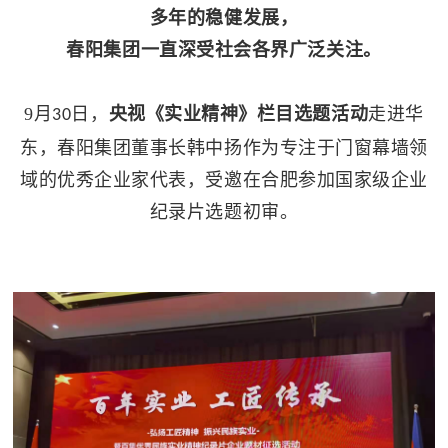
多年的稳健发展，
春阳集团一直深受社会各界广泛关注。
9月
日，
央视《实业精神》栏目选题活动
走进华
30
东，春阳集团董事长韩中扬作为专注于门窗幕墙领
域的优秀企业家代表，受邀在合肥参加国家级企业
纪录片选题初审。