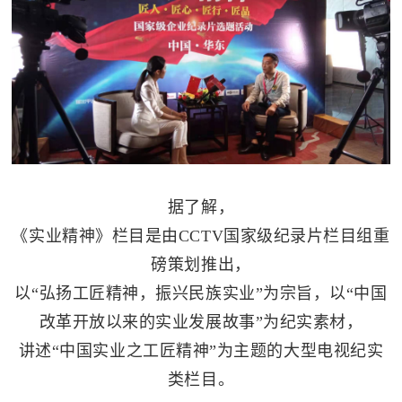
据了解，
《实业精神》栏目是由
CCTV
国家级纪录片栏目组重
磅策划推出，
以
“弘扬工匠精神，振兴民族实业”为宗旨，以“中国
改革开放以来的实业发展故事”为纪实素材，
讲述“中国实业之工匠精神”为主题的大型电视纪实
类栏目。