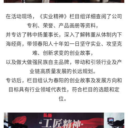
在活动现场，《实业精神》栏目组详细查阅了公司
专利、荣誉、产品画册等资料，
并专访了韩中扬董事长，深入了解韩董从体制内下
海经商，带领春阳人十年如一日坚守实业、攻坚克
难、创新求变的创业故事，
以及做大做强民族自主品牌，带动和引领行业及产
业链高质量发展的长远规划。
专访后，栏目组认为春阳的创业故事及发展方向和
目标具有行业领域代表性，符合栏目的选题和定
位。