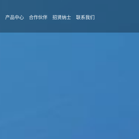
目
产品中心
合作伙伴
招贤纳士
联系我们