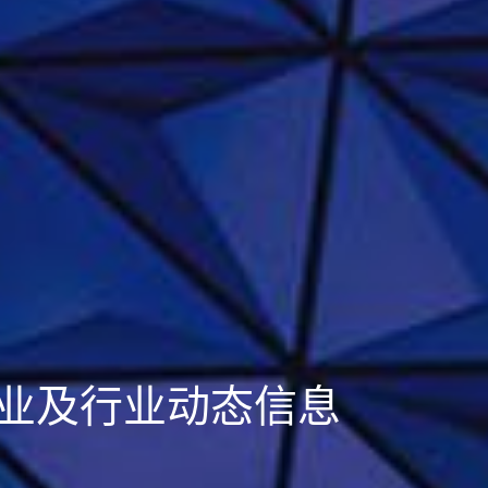
业及行业动态信息