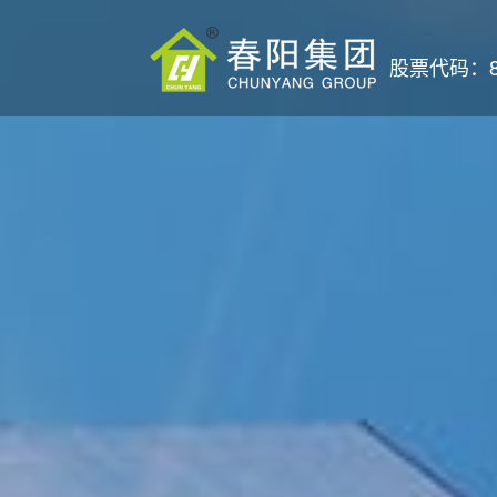
股票代码：87