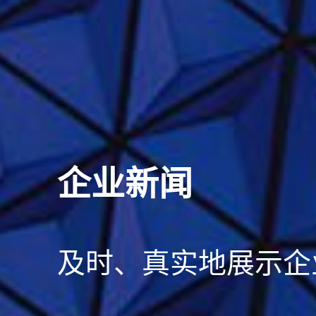
企业新闻
及时、真实地展示企