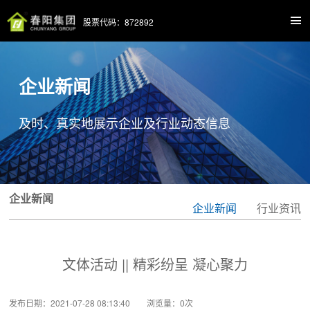
股票代码：872892
企业新闻
及时、真实地展示企业及行业动态信息
企业新闻
企业新闻
行业资讯
文体活动 || 精彩纷呈 凝心聚力
发布日期：2021-07-28 08:13:40 浏览量：
0
次