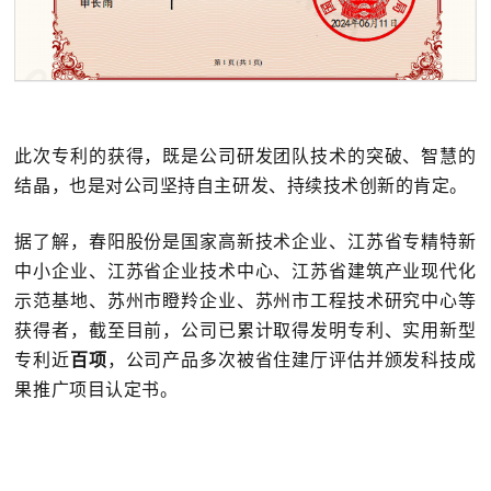
此次专利的获得，既是公司研发团队技术的突破、智慧的
结晶，也是对公司坚持自主研发、持续技术创新的肯定。
据了解，春阳股份是国家高新技术企业、江苏省专精特新
中小企业、江苏省企业技术中心、江苏省建筑产业现代化
示范基地、苏州市瞪羚企业、苏州市工程技术研究中心等
获得者，截至目前，公司已累计取得发明专利、实用新型
专利近
百项
，公司产品多次被省住建厅评估并颁发科技成
果推广项目认定书。