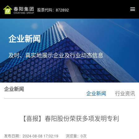
股票代码：872892
企业新闻
及时、真实地展示企业及行业动态信息
企业新闻
企业新闻
行业资讯
【喜报】春阳股份荣获多项发明专利
发布日期：2024-08-08 17:02:19 浏览量：
0
次