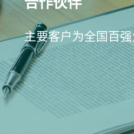
合作伙伴
主要客户为全国百强