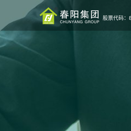
股票代码：87