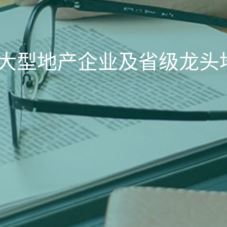
大型地产企业及省级龙头