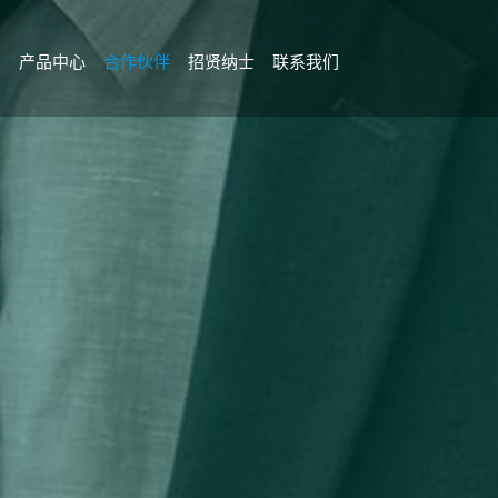
目
产品中心
合作伙伴
招贤纳士
联系我们