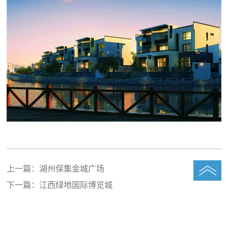
上一篇：
湖州保集金城广场
下一篇：
江西绿地国际博览城